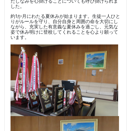
だしなみを心掛けることについても呼び掛けられま
した。
約
1
か月にわたる夏休みが始まります。生徒一人ひと
りがルールを守り、自分自身と周囲の命を大切にし
ながら、充実した有意義な夏休みを過ごし、元気な
姿で休み明けに登校してくれることを心より願って
います。