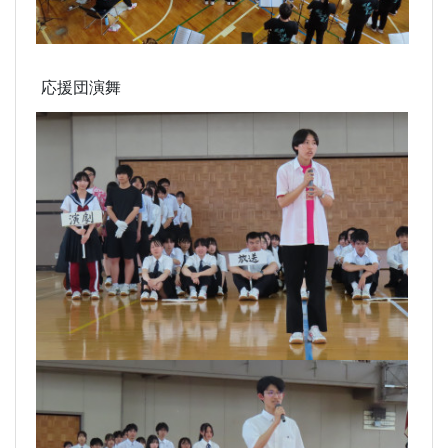
応援団演舞