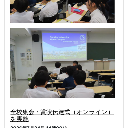
全校集会・賞状伝達式（オンライン）
を実施
2026年7月24日
14時00分