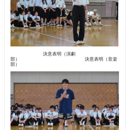
決意表明（演劇
部） 決意表明（音楽
部）