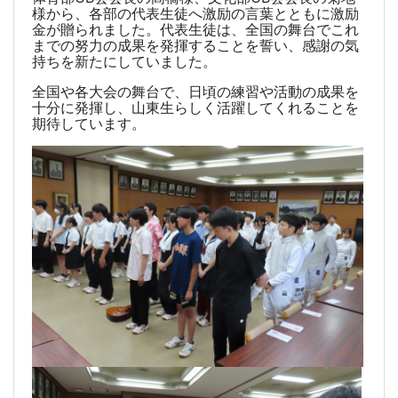
様から、各部の代表生徒へ激励の言葉とともに激励
金が贈られました。代表生徒は、全国の舞台でこれ
までの努力の成果を発揮することを誓い、感謝の気
持ちを新たにしていました。
全国や各大会の舞台で、日頃の練習や活動の成果を
十分に発揮し、山東生らしく活躍してくれることを
期待しています。