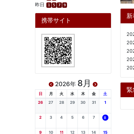
昨日
1
5
7
9
新
携帯サイト
20
20
20
20
20
8月
2026年
緊
日
月
火
水
木
金
土
26
27
28
29
30
31
1
2
3
4
5
6
7
8
9
10
11
12
13
14
15