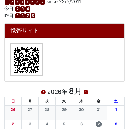
since 23/5/2011
1
2
3
1
1
6
8
2
今日
2
0
4
昨日
1
8
7
5
携帯サイト
8月
2026年
日
月
火
水
木
金
土
26
27
28
29
30
31
1
2
3
4
5
6
8
7