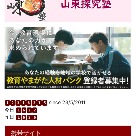
since 23/5/2011
1
2
3
1
6
3
1
5
今日
1
6
2
2
昨日
1
6
3
6
携帯サイト