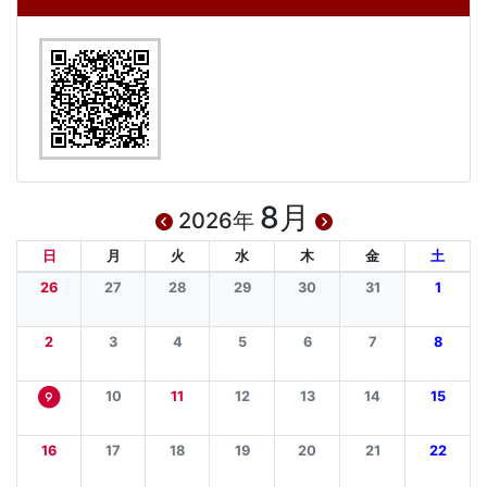
8月
2026年
日
月
火
水
木
金
土
26
27
28
29
30
31
1
2
3
4
5
6
7
8
10
11
12
13
14
15
9
16
17
18
19
20
21
22